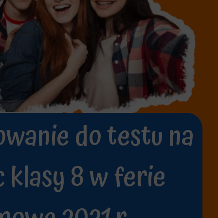
wanie do testu na
 klasy 8 w ferie