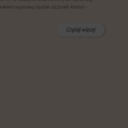
onkiem wyprawy będzie szczurek Anatol –
Czytaj więcej