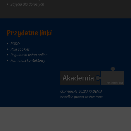
Zajęcia dla dorosłych
Przydatne linki
RODO
Pliki cookies
Regulamin usług online
Formularz kontaktowy
COPYRIGHT 2018 AKADEMIA
Wszelkie prawa zastrzeżone.