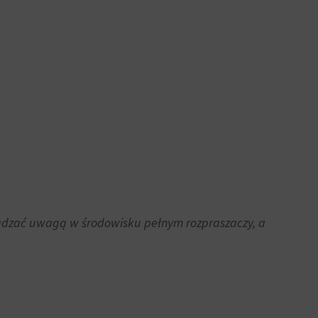
ządzać uwagą w środowisku pełnym rozpraszaczy, a