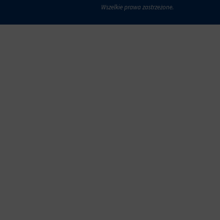
Wszelkie prawa zastrzeżone.