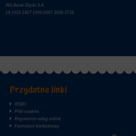
ING Bank Śląski S.A.
19 1050 1807 1000 0097 3666 3726
Przydatne linki
RODO
Pliki cookies
Regulamin usług online
Formularz kontaktowy