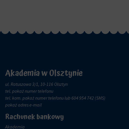
Akademia w Olsztynie
ul. Ratuszowa 3/1, 10-116 Olsztyn
tel.
pokaż numer telefonu
tel. kom.
pokaż numer telefonu
lub 604 954 742 (SMS)
pokaż adres e-mail
Rachunek bankowy
Akademia