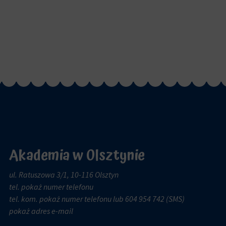
Akademia w Olsztynie
ul. Ratuszowa 3/1, 10-116 Olsztyn
tel.
pokaż numer telefonu
tel. kom.
pokaż numer telefonu
lub 604 954 742 (SMS)
pokaż adres e-mail