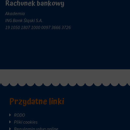
Rachunek bankowy
Akademia
ING Bank Śląski S.A.
19 1050 1807 1000 0097 3666 3726
Przydatne linki
RODO
Pliki cookies
Regulamin usług online