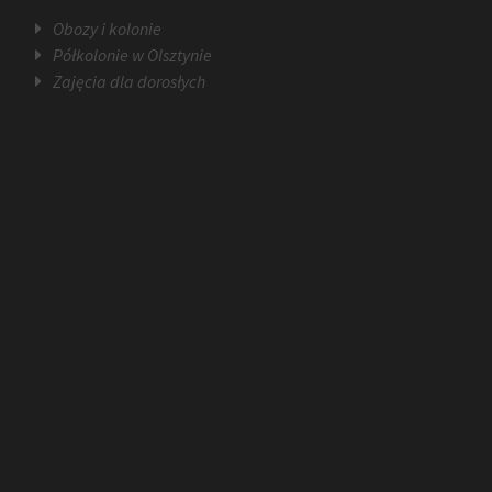
Obozy i kolonie
Półkolonie w Olsztynie
Zajęcia dla dorosłych