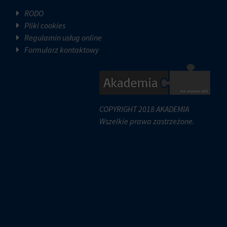
RODO
Pliki cookies
Regulamin usług online
Formularz kontaktowy
COPYRIGHT 2018 AKADEMIA
Wszelkie prawa zastrzeżone.