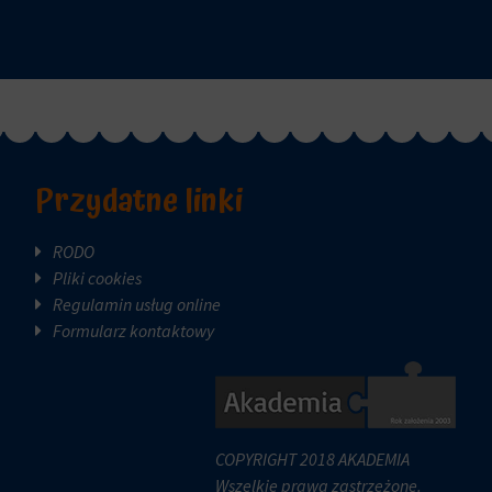
Przydatne linki
RODO
Pliki cookies
Regulamin usług online
Formularz kontaktowy
COPYRIGHT 2018 AKADEMIA
Wszelkie prawa zastrzeżone.