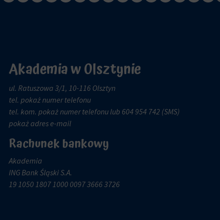
Akademia w Olsztynie
ul. Ratuszowa 3/1, 10-116 Olsztyn
tel.
pokaż numer telefonu
tel. kom.
pokaż numer telefonu
lub 604 954 742 (SMS)
pokaż adres e-mail
Rachunek bankowy
Akademia
ING Bank Śląski S.A.
19 1050 1807 1000 0097 3666 3726