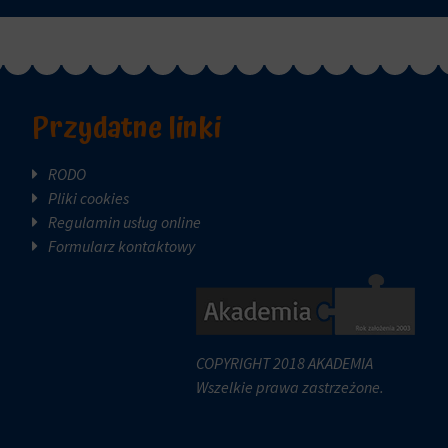
Przydatne linki
RODO
Pliki cookies
Regulamin usług online
Formularz kontaktowy
COPYRIGHT 2018 AKADEMIA
Wszelkie prawa zastrzeżone.