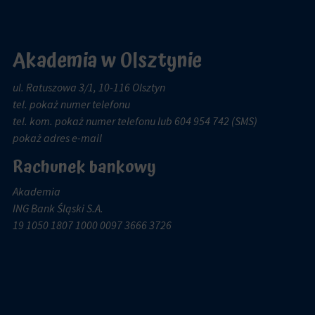
Akademia w Olsztynie
ul. Ratuszowa 3/1, 10-116 Olsztyn
tel.
pokaż numer telefonu
tel. kom.
pokaż numer telefonu
lub 604 954 742 (SMS)
pokaż adres e-mail
Rachunek bankowy
Akademia
ING Bank Śląski S.A.
19 1050 1807 1000 0097 3666 3726