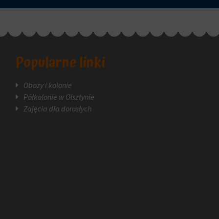
Popularne linki
Obozy i kolonie
Półkolonie w Olsztynie
Zajęcia dla dorosłych