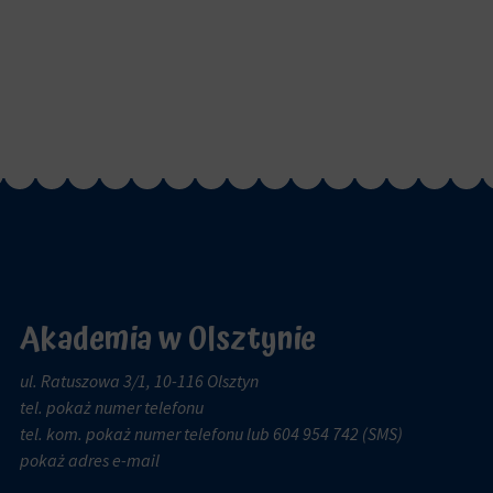
Akademia w Olsztynie
ul. Ratuszowa 3/1, 10-116 Olsztyn
tel.
pokaż numer telefonu
tel. kom.
pokaż numer telefonu
lub 604 954 742 (SMS)
pokaż adres e-mail