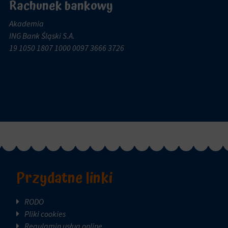
Rachunek bankowy
Akademia
ING Bank Śląski S.A.
19 1050 1807 1000 0097 3666 3726
Przydatne linki
RODO
Pliki cookies
Regulamin usług online