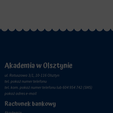
Akademia w Olsztynie
ul. Ratuszowa 3/1, 10-116 Olsztyn
tel.
pokaż numer telefonu
tel. kom.
pokaż numer telefonu
lub 604 954 742 (SMS)
pokaż adres e-mail
Rachunek bankowy
Akademia