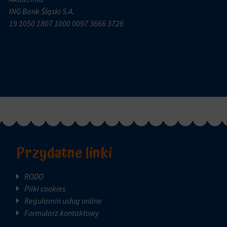
ING Bank Śląski S.A.
19 1050 1807 1000 0097 3666 3726
Przydatne linki
RODO
Pliki cookies
Regulamin usług online
Formularz kontaktowy