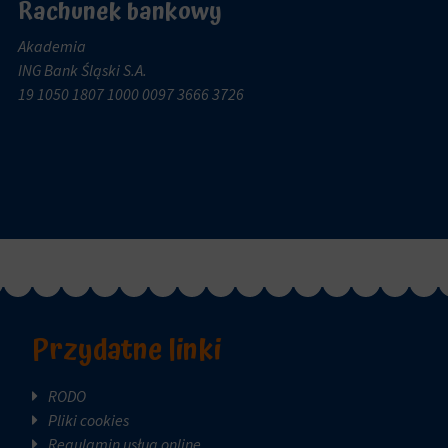
Rachunek bankowy
Akademia
ING Bank Śląski S.A.
19 1050 1807 1000 0097 3666 3726
Przydatne linki
RODO
Pliki cookies
Regulamin usług online