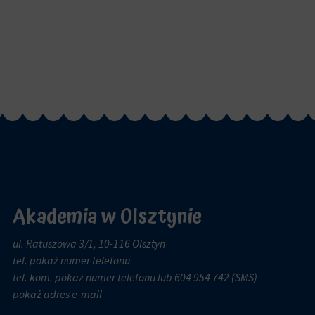
Akademia w Olsztynie
ul. Ratuszowa 3/1, 10-116 Olsztyn
tel.
pokaż numer telefonu
tel. kom.
pokaż numer telefonu
lub 604 954 742 (SMS)
pokaż adres e-mail