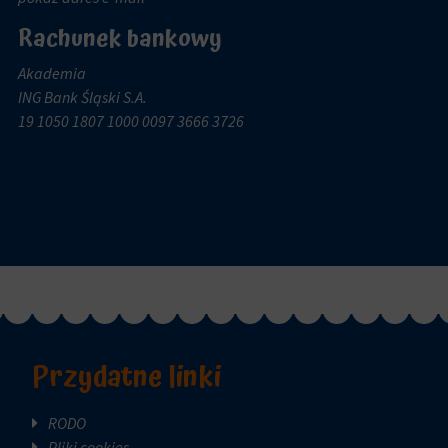
Rachunek bankowy
Akademia
ING Bank Śląski S.A.
19 1050 1807 1000 0097 3666 3726
Przydatne linki
RODO
Pliki cookies