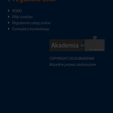
RODO
Pliki cookies
Regulamin usług online
Formularz kontaktowy
COPYRIGHT 2018 AKADEMIA
Wszelkie prawa zastrzeżone.