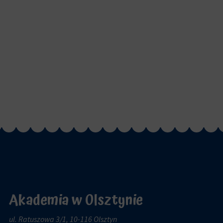
Akademia w Olsztynie
ul. Ratuszowa 3/1, 10-116 Olsztyn