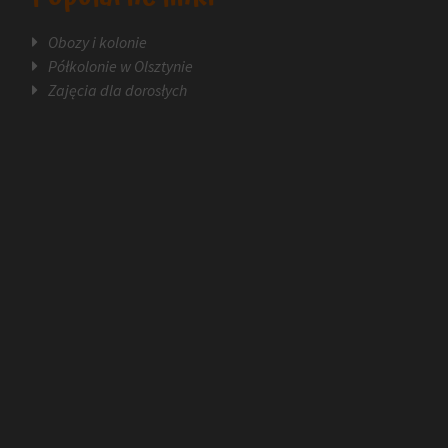
Obozy i kolonie
Półkolonie w Olsztynie
Zajęcia dla dorosłych