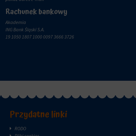
Rachunek bankowy
Akademia
ING Bank Śląski S.A.
19 1050 1807 1000 0097 3666 3726
Przydatne linki
RODO
Pliki cookies