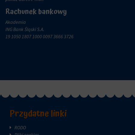
Rachunek bankowy
Akademia
ING Bank Śląski S.A.
19 1050 1807 1000 0097 3666 3726
Przydatne linki
RODO
Pliki cookies