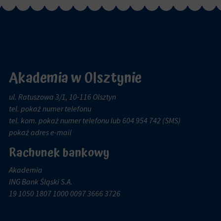
Akademia w Olsztynie
ul. Ratuszowa 3/1, 10-116 Olsztyn
tel.
pokaż numer telefonu
tel. kom.
pokaż numer telefonu
lub 604 954 742 (SMS)
pokaż adres e-mail
Rachunek bankowy
Akademia
ING Bank Śląski S.A.
19 1050 1807 1000 0097 3666 3726