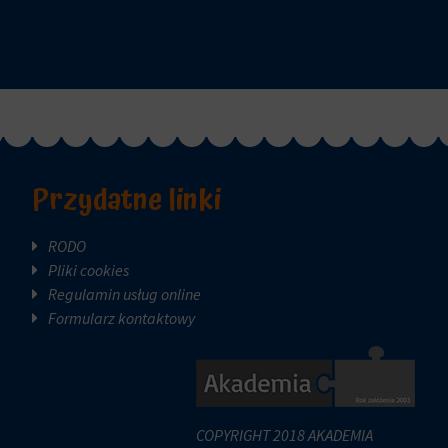
Przydatne linki
RODO
Pliki cookies
Regulamin usług online
Formularz kontaktowy
COPYRIGHT 2018 AKADEMIA