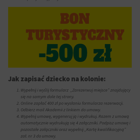
Jak zapisać dziecko na kolonie:
Wypełnij i wyślij formularz „Zarezerwuj miejsce” znajdujący
się na samym dole tej strony.
Online zapłać 400 zł po wysłaniu formularza rezerwacji.
Odbierz mail Akademii z linkiem do umowy.
Wypełnij umowę, wygeneruj ją i wydrukuj. Razem z umową
automatycznie wydrukują się 4 załączniki. Podpisz umowę i
pozostałe załączniki oraz wypełnij „Kartę kwalifikacyjną”
zał. nr 3 do umowy.