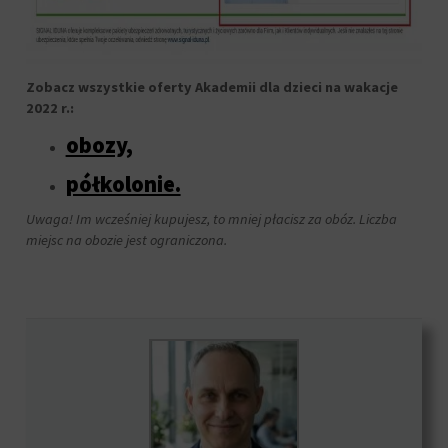
Zobacz wszystkie oferty Akademii dla dzieci na wakacje
2022 r.:
obozy,
półkolonie.
Uwaga! Im wcześniej kupujesz, to mniej płacisz za obóz. Liczba
miejsc na obozie jest ograniczona.