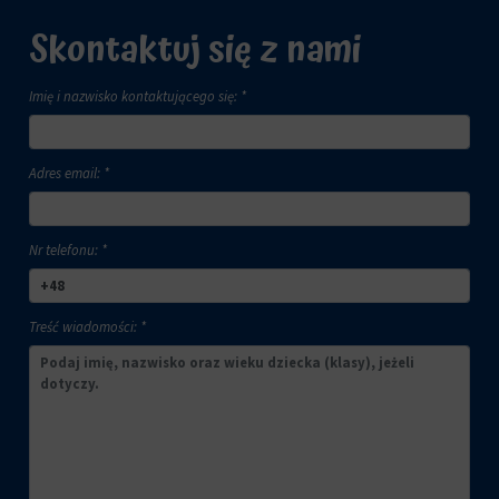
Skontaktuj się z nami
Imię i nazwisko kontaktującego się: *
Adres email: *
Nr telefonu: *
Treść wiadomości: *