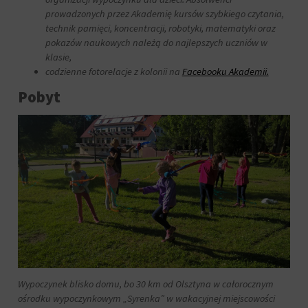
prowadzonych przez Akademię kursów szybkiego czytania,
technik pamięci, koncentracji, robotyki, matematyki oraz
pokazów naukowych należą do najlepszych uczniów w
klasie,
codzienne fotorelacje z kolonii na
Facebooku Akademii.
Pobyt
Wypoczynek blisko domu, bo 30 km od Olsztyna w całorocznym
ośrodku wypoczynkowym „Syrenka” w wakacyjnej miejscowości