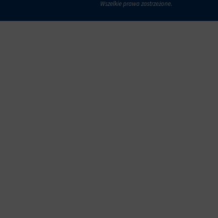
Wszelkie prawa zastrzeżone.