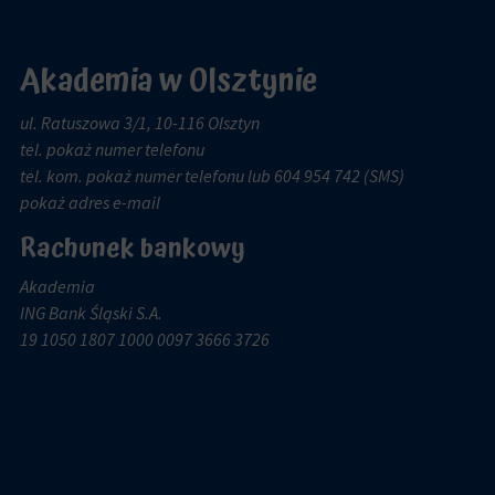
Akademia w Olsztynie
ul. Ratuszowa 3/1, 10-116 Olsztyn
tel.
pokaż numer telefonu
tel. kom.
pokaż numer telefonu
lub 604 954 742 (SMS)
pokaż adres e-mail
Rachunek bankowy
Akademia
ING Bank Śląski S.A.
19 1050 1807 1000 0097 3666 3726