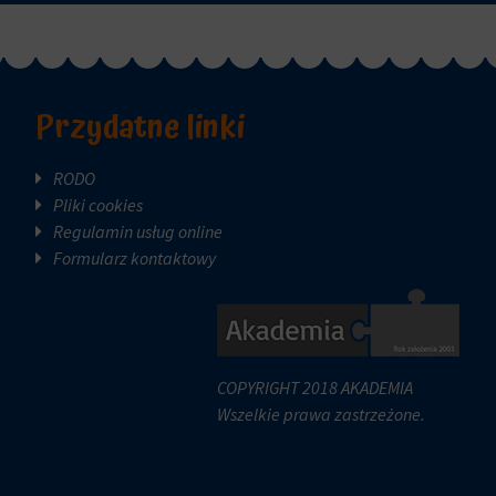
Przydatne linki
RODO
Pliki cookies
Regulamin usług online
Formularz kontaktowy
COPYRIGHT 2018 AKADEMIA
Wszelkie prawa zastrzeżone.