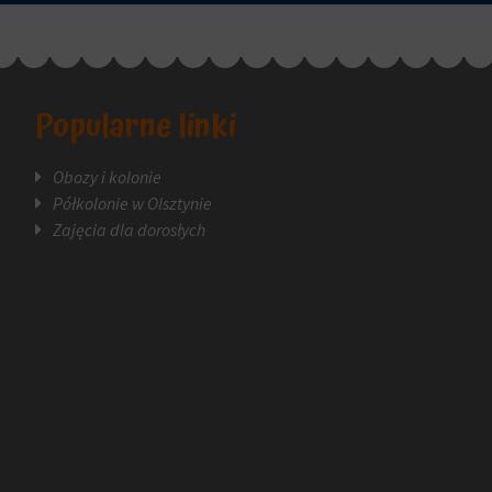
Popularne linki
Obozy i kolonie
Półkolonie w Olsztynie
Zajęcia dla dorosłych