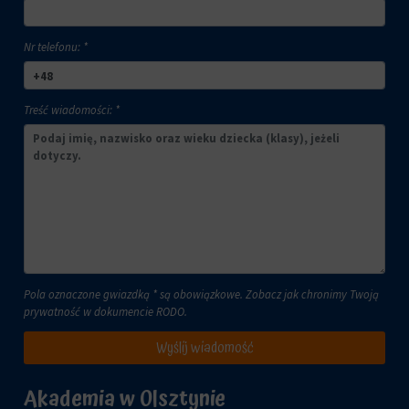
Nr telefonu: *
Treść wiadomości: *
Pola oznaczone gwiazdką * są obowiązkowe. Zobacz jak chronimy Twoją
prywatność w dokumencie
RODO
.
Wyślij wiadomość
Akademia w Olsztynie