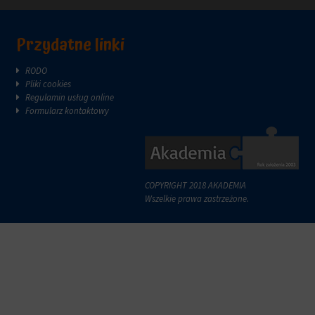
Przydatne linki
RODO
Pliki cookies
Regulamin usług online
Formularz kontaktowy
COPYRIGHT 2018 AKADEMIA
Wszelkie prawa zastrzeżone.