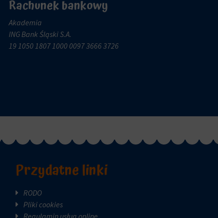
Rachunek bankowy
Akademia
ING Bank Śląski S.A.
19 1050 1807 1000 0097 3666 3726
Przydatne linki
RODO
Pliki cookies
Regulamin usług online