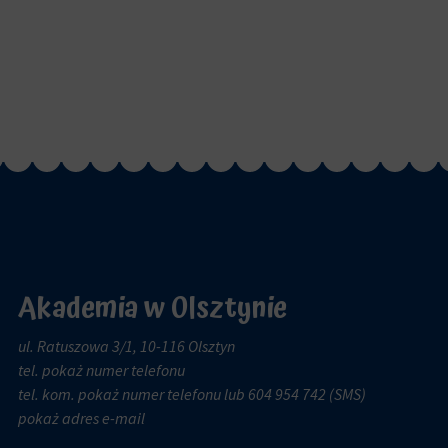
Akademia w Olsztynie
ul. Ratuszowa 3/1, 10-116 Olsztyn
tel.
pokaż numer telefonu
tel. kom.
pokaż numer telefonu
lub 604 954 742 (SMS)
pokaż adres e-mail