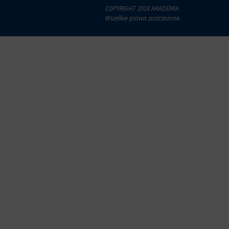
COPYRIGHT 2018 AKADEMIA
Wszelkie prawa zastrzeżone.