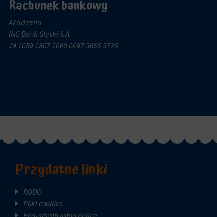
Rachunek bankowy
Akademia
ING Bank Śląski S.A.
19 1050 1807 1000 0097 3666 3726
Przydatne linki
RODO
Pliki cookies
Regulamin usług online