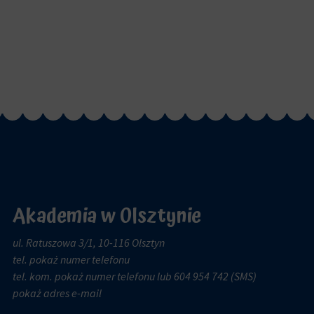
Akademia w Olsztynie
ul. Ratuszowa 3/1, 10-116 Olsztyn
tel.
pokaż numer telefonu
tel. kom.
pokaż numer telefonu
lub 604 954 742 (SMS)
pokaż adres e-mail