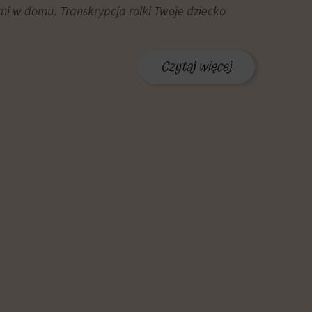
mi w domu. Transkrypcja rolki Twoje dziecko
Czytaj więcej